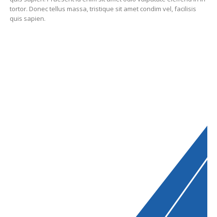
tortor. Donec tellus massa, tristique sit amet condim vel, facilisis
quis sapien.