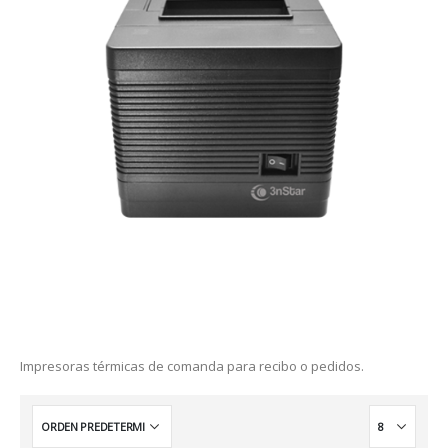
Impresoras térmicas de comanda para recibo o pedidos.