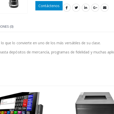
Contáctenos
ONES (0)
lo que lo convierte en uno de los más versátiles de su clase.
, hasta depósitos de mercancía, programas de fidelidad y muchas apl