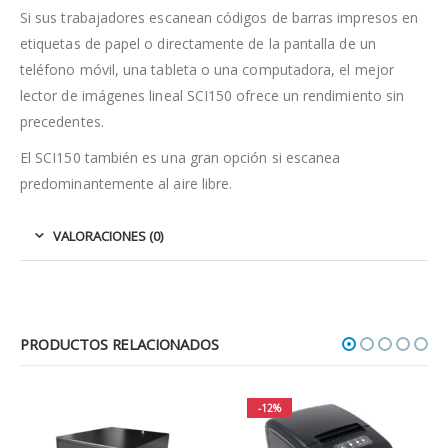
Si sus trabajadores escanean códigos de barras impresos en
etiquetas de papel o directamente de la pantalla de un
teléfono móvil, una tableta o una computadora, el mejor
lector de imágenes lineal SCI150 ofrece un rendimiento sin
precedentes.
El SCI150 también es una gran opción si escanea
predominantemente al aire libre.
VALORACIONES (0)
PRODUCTOS RELACIONADOS
-12%