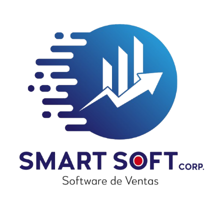
Sobre Nosotros